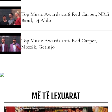
Top Music Awards 2016 Red Carpet, NRG
Band, Dj Aldo
Top Music Awards 2016 Red Carpet,
Mozzik, Getinjo
MË TË LEXUARAT