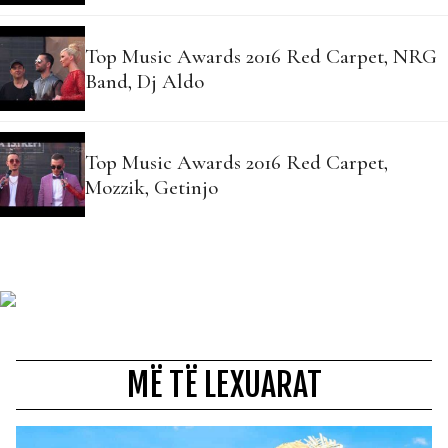
Top Music Awards 2016 Red Carpet, NRG
Band, Dj Aldo
Top Music Awards 2016 Red Carpet,
Mozzik, Getinjo
MË TË LEXUARAT