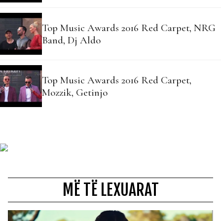
Top Music Awards 2016 Red Carpet, NRG
Band, Dj Aldo
Top Music Awards 2016 Red Carpet,
Mozzik, Getinjo
MË TË LEXUARAT