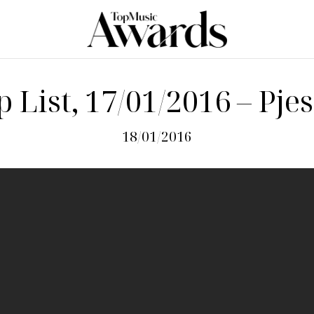
p List, 17/01/2016 – Pjes
18/01/2016