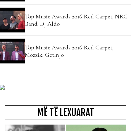
Top Music Awards 2016 Red Carpet, NRG
Band, Dj Aldo
Top Music Awards 2016 Red Carpet,
Mozzik, Getinjo
MË TË LEXUARAT