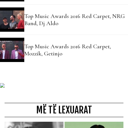
Top Music Awards 2016 Red Carpet, NRG
Band, Dj Aldo
Top Music Awards 2016 Red Carpet,
Mozzik, Getinjo
MË TË LEXUARAT