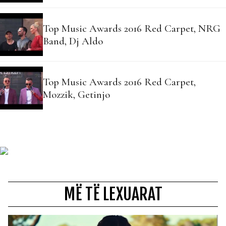
Top Music Awards 2016 Red Carpet, NRG
Band, Dj Aldo
Top Music Awards 2016 Red Carpet,
Mozzik, Getinjo
MË TË LEXUARAT