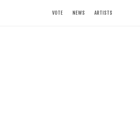
VOTE
NEWS
ARTISTS