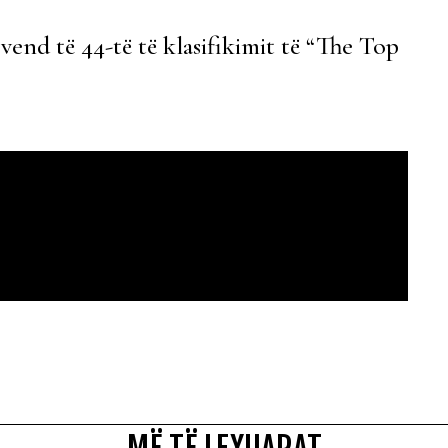
 vend të 44-të të klasifikimit të “The Top