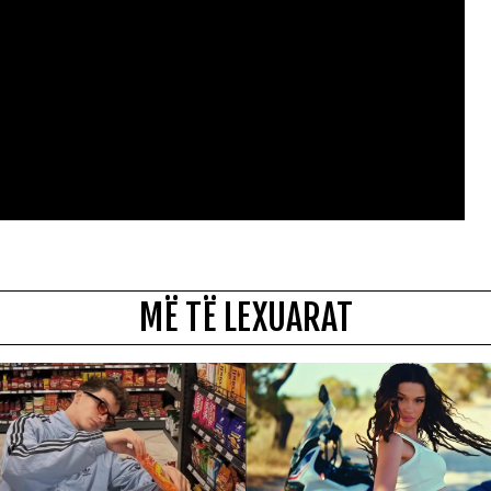
MË TË LEXUARAT