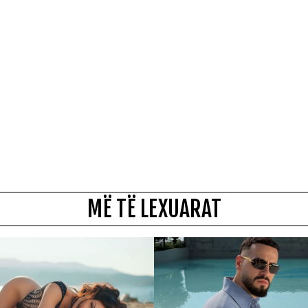
MË TË LEXUARAT