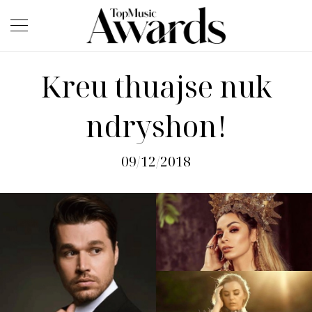
Kreu thuajse nuk
ndryshon!
09/12/2018