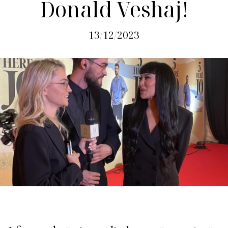
Donald Veshaj!
13/12/2023