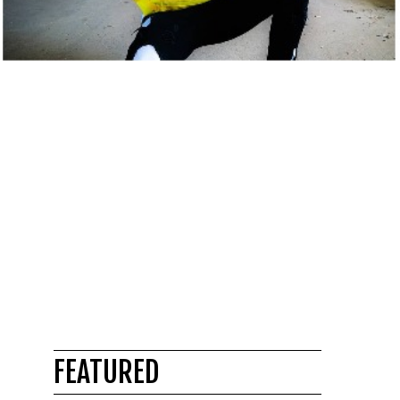
FEATURED