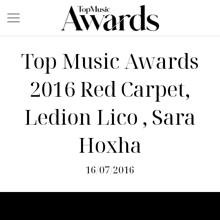
Top Music Awards
2016 Red Carpet,
Ledion Lico , Sara
Hoxha
16/07/2016