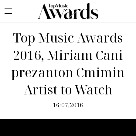
Top Music Awards
2016, Miriam Cani
prezanton Cmimin
Artist to Watch
16/07/2016