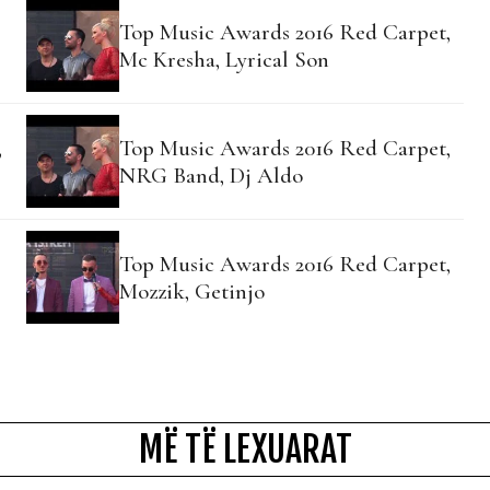
Top Music Awards 2016 Red Carpet,
Mc Kresha, Lyrical Son
,
Top Music Awards 2016 Red Carpet,
NRG Band, Dj Aldo
Top Music Awards 2016 Red Carpet,
Mozzik, Getinjo
MË TË LEXUARAT