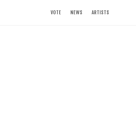
VOTE
NEWS
ARTISTS