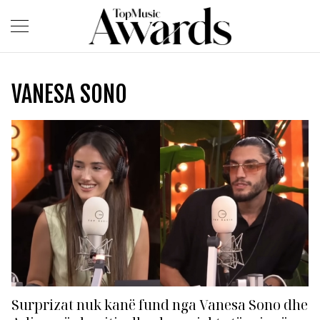
VANESA SONO
Surprizat nuk kanë fund nga Vanesa Sono dhe