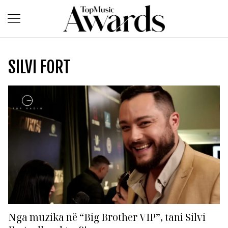
SILVI FORT
Nga muzika në “Big Brother VIP”, tani Silvi