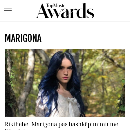
MARIGONA
Rikthehet Marigona pas bashkëpunimit me