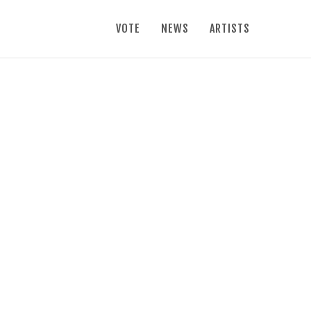
VOTE
NEWS
ARTISTS