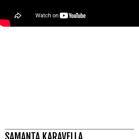
SAMANTA KARAVELLA