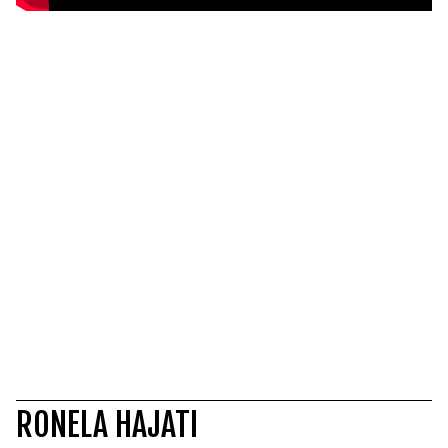
RONELA HAJATI