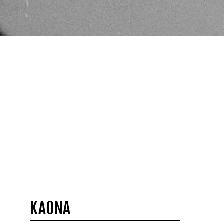
KAONA