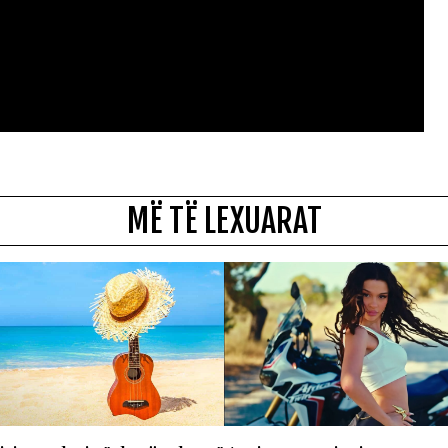
MË TË LEXUARAT