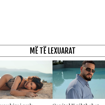
MË TË LEXUARAT