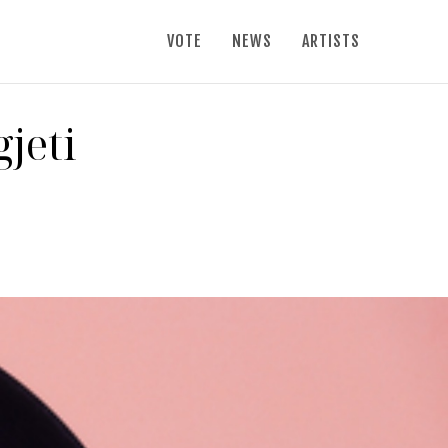
VOTE
NEWS
ARTISTS
jeti