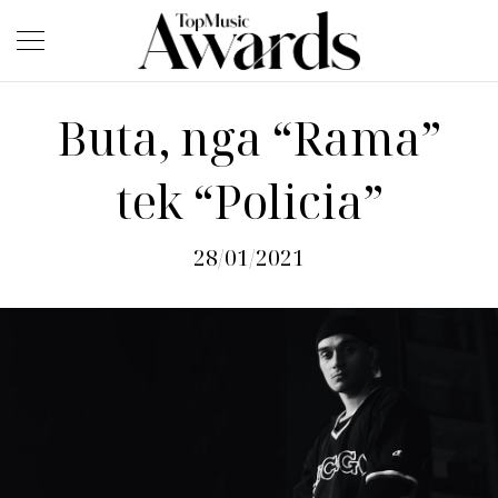
Buta, nga “Rama”
tek “Policia”
28/01/2021