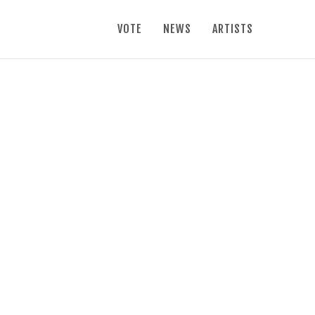
VOTE
NEWS
ARTISTS