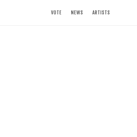
VOTE
NEWS
ARTISTS