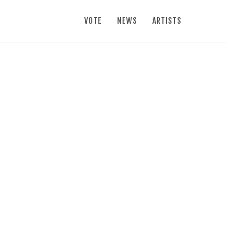
VOTE
NEWS
ARTISTS