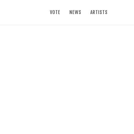
VOTE
NEWS
ARTISTS