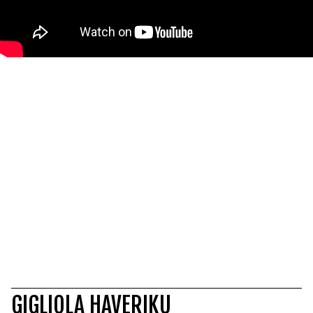
GIGLIOLA HAVERIKU