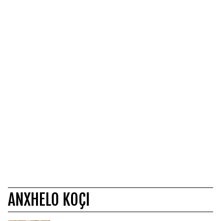
ANXHELO KOÇI