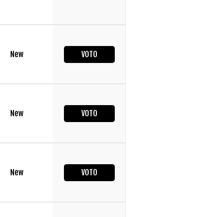
New
VOTO
New
VOTO
New
VOTO