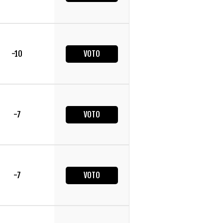
-10
VOTO
-7
VOTO
-7
VOTO