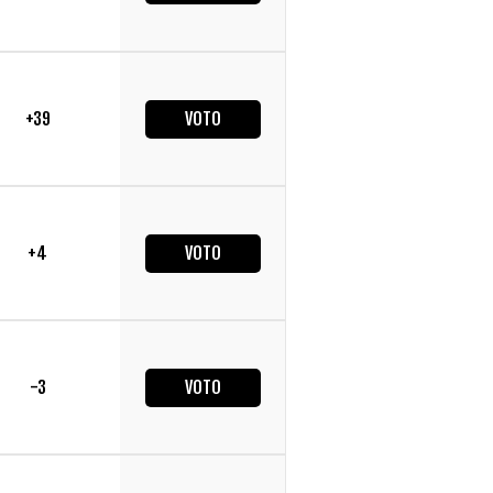
+39
VOTO
+4
VOTO
-3
VOTO