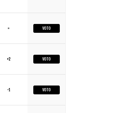
=
VOTO
+2
VOTO
-1
VOTO