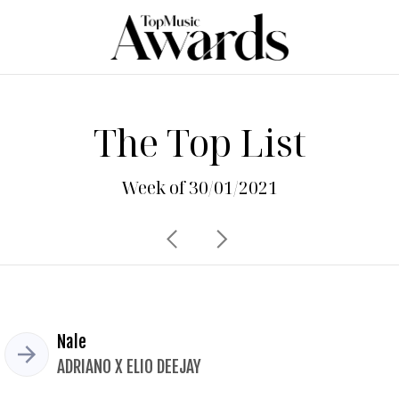
The Top List
Week of 30/01/2021
Nale
ADRIANO X ELIO DEEJAY