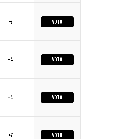
-2
VOTO
+4
VOTO
+4
VOTO
+7
VOTO