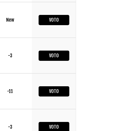
New
VOTO
-3
VOTO
-11
VOTO
-3
VOTO