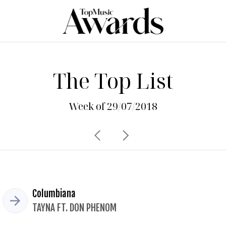
The Top List
Week of 29/07/2018
Columbiana
TAYNA FT. DON PHENOM