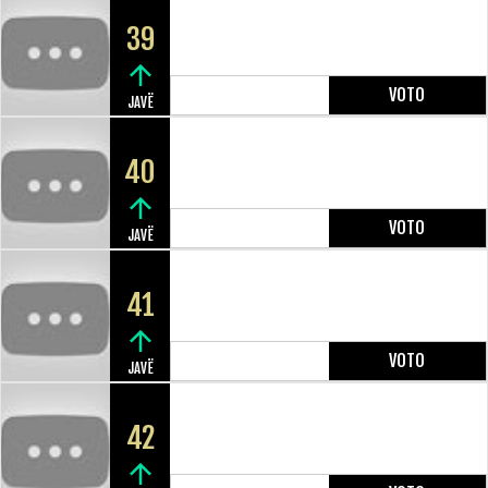
39
VOTO
JAVË
40
VOTO
JAVË
41
VOTO
JAVË
42