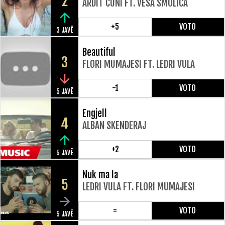
2
ARDIT CUNI FT. VESA SMOLICA
+5
VOTO
3 JAVË
Beautiful
3
FLORI MUMAJESI FT. LEDRI VULA
-1
VOTO
5 JAVË
Engjell
4
ALBAN SKENDERAJ
+2
VOTO
5 JAVË
Nuk ma la
5
LEDRI VULA FT. FLORI MUMAJESI
=
VOTO
5 JAVË