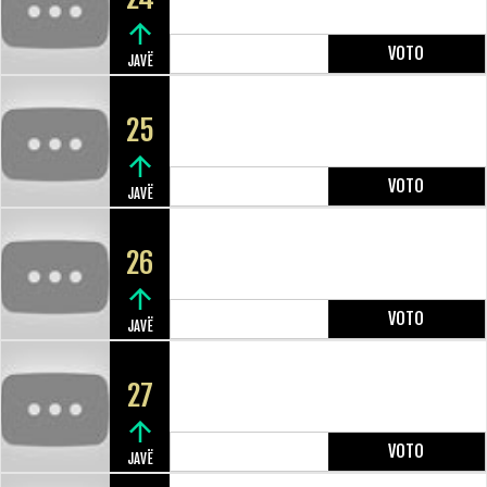
VOTO
JAVË
25
VOTO
JAVË
26
VOTO
JAVË
27
VOTO
JAVË