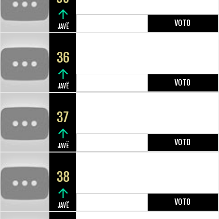
VOTO
JAVË
36
VOTO
JAVË
37
VOTO
JAVË
38
VOTO
JAVË