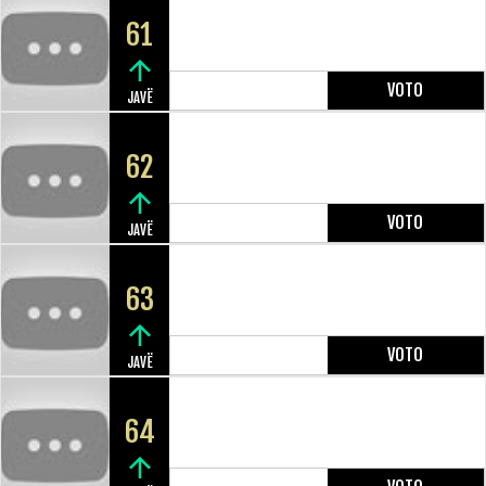
61
VOTO
JAVË
62
VOTO
JAVË
63
VOTO
JAVË
64