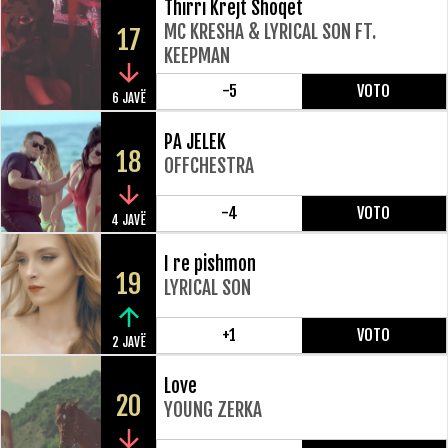
Thirri Krejt Shoqet
MC KRESHA & LYRICAL SON FT.
17
KEEPMAN
-5
VOTO
6 JAVË
PA JELEK
18
OFFCHESTRA
-4
VOTO
4 JAVË
I re pishmon
19
LYRICAL SON
+1
VOTO
2 JAVË
Love
20
YOUNG ZERKA