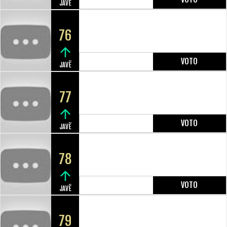
JAVË
76
VOTO
JAVË
77
VOTO
JAVË
78
VOTO
JAVË
79