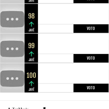
JAVË
98
VOTO
JAVË
99
VOTO
JAVË
100
VOTO
JAVË