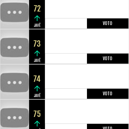
72
VOTO
JAVË
73
VOTO
JAVË
74
VOTO
JAVË
75
VOTO