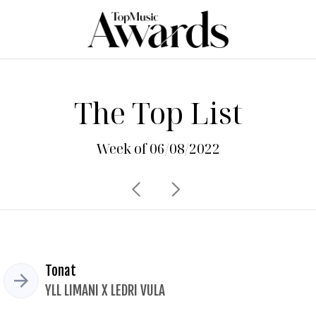
The Top List
Week of 06/08/2022
Tonat
YLL LIMANI X LEDRI VULA