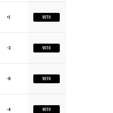
+1
VOTO
-3
VOTO
-8
VOTO
-4
VOTO