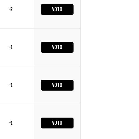
-2
VOTO
-1
VOTO
-1
VOTO
-1
VOTO