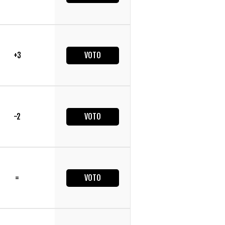
+3
VOTO
-2
VOTO
=
VOTO