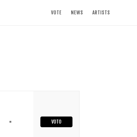
VOTE
NEWS
ARTISTS
=
VOTO