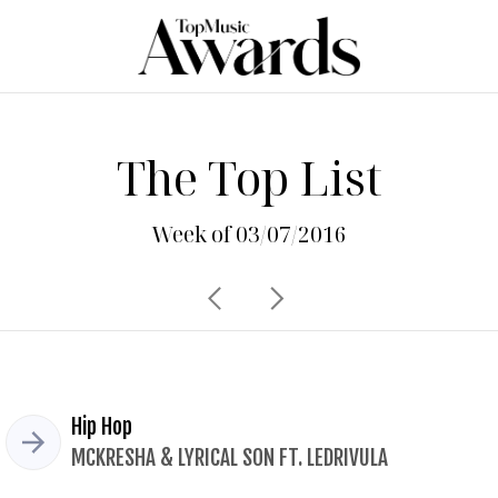
The Top List
Week of 03/07/2016
Hip Hop
MCKRESHA & LYRICAL SON FT. LEDRIVULA