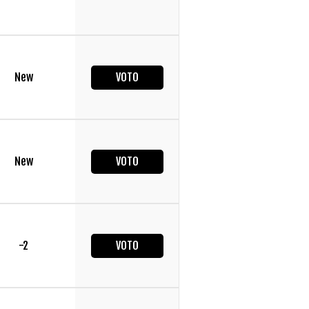
New
VOTO
New
VOTO
-2
VOTO