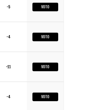
-5
VOTO
-4
VOTO
-11
VOTO
-4
VOTO