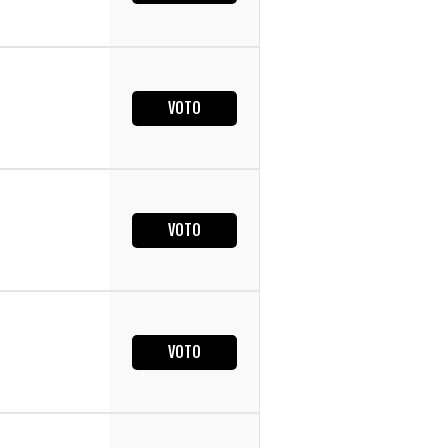
VOTO
VOTO
VOTO