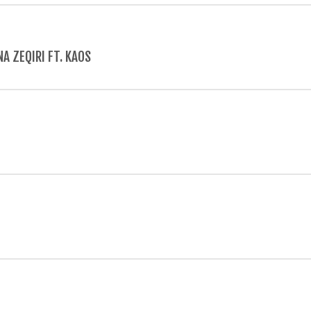
NA ZEQIRI FT. KAOS