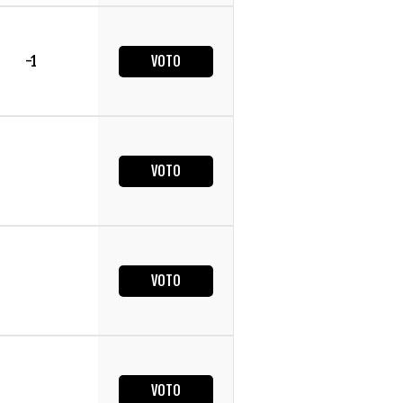
-1
VOTO
VOTO
VOTO
VOTO